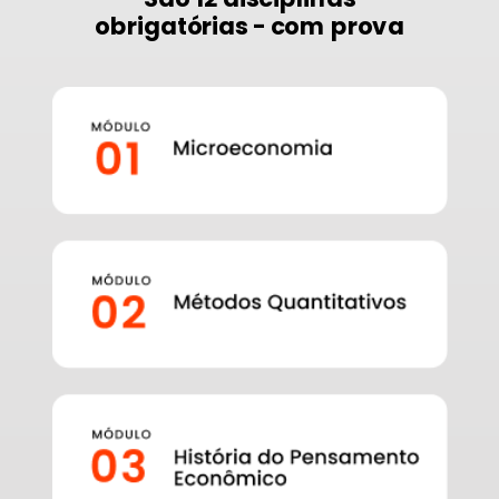
obrigatórias - com prova