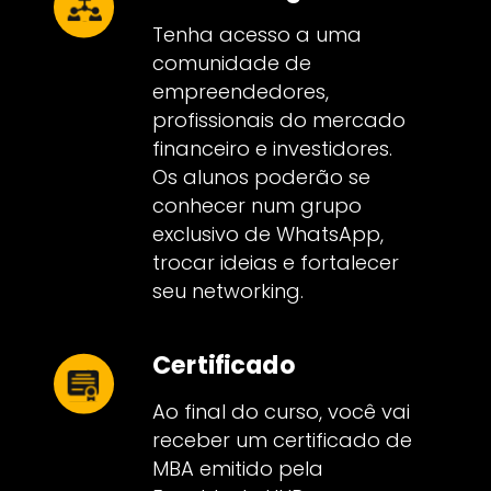
Tenha acesso a uma
comunidade de
empreendedores,
profissionais do mercado
financeiro e investidores.
Os alunos poderão se
conhecer num grupo
exclusivo de WhatsApp,
trocar ideias e fortalecer
seu networking.
Certificado
Ao final do curso, você vai
receber um certificado de
MBA emitido pela