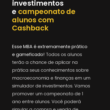
investimentos
e
campeonato de
alunos com
Cashback
Esse MBA é extremamente prático
e gameficado!
Todos os alunos
terão a chance de aplicar na
prática seus conhecimentos sobre
macroeconomia e finanças em um
simulador de investimentos. Vamos
promover um campeonato de 1
ano entre alunos. Você poderá
simular a compra e venda de