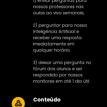
1) enviar perguntas para
nossos professores nas
aulas ao vivo semanais;
2) perguntar para nossa
Inteligência Artificial e
receber uma resposta
imediatamente em
qualquer horário;
3) deixar uma pergunta no
fórum dos alunos e ser
respondido por nossos
monitores em até 1 dia útil.
Conteúdo