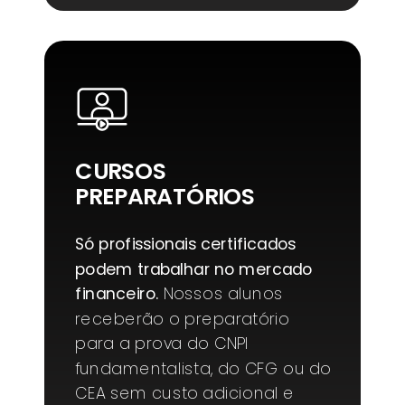
CURSOS
PREPARATÓRIOS
Só profissionais certificados
podem trabalhar no mercado
financeiro.
Nossos alunos
receberão o preparatório
para a prova do CNPI
fundamentalista, do CFG ou do
CEA sem custo adicional e