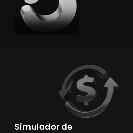
Simulador de