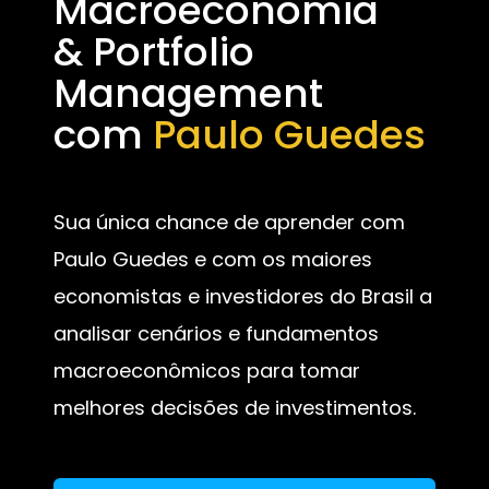
Macroeconomia
& Portfolio
Management
com
Paulo Guedes
Sua única chance de aprender com
Paulo Guedes e com os maiores
economistas e investidores do Brasil a
analisar cenários e fundamentos
macroeconômicos para tomar
melhores decisões de investimentos.