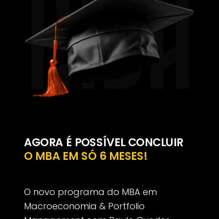
AGORA É POSSÍVEL CONCLUIR
O MBA EM SÓ 6 MESES!
O novo programa do MBA em
Macroeconomia & Portfolio