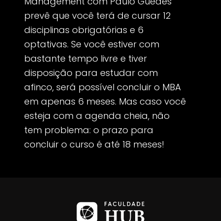
Management com Paulo Guedes
prevê que você terá de cursar 12
disciplinas obrigatórias e 6
optativas. Se você estiver com
bastante tempo livre e tiver
disposição para estudar com
afinco, será possível concluir o MBA
em apenas 6 meses. Mas caso você
esteja com a agenda cheia, não
tem problema: o prazo para
concluir o curso é até 18 meses!