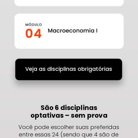
Veja as disciplinas obrigatórias
São 6 disciplinas
optativas – sem prova
Você pode escolher suas preferidas
entre essas 24
(sendo que 4 são de