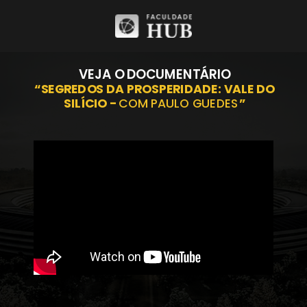
VEJA O DOCUMENTÁRIO
“SEGREDOS DA PROSPERIDADE: VALE DO
SILÍCIO -
COM PAULO GUEDES
”