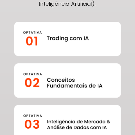
Inteligência Artificial):