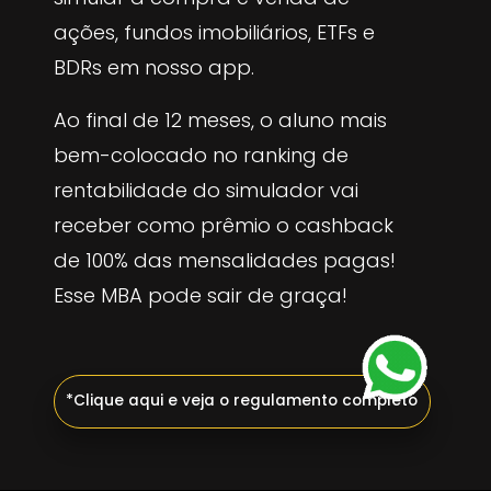
ações, fundos imobiliários, ETFs e
BDRs em nosso app.
Ao final de 12 meses, o aluno mais
bem-colocado no ranking de
rentabilidade do simulador vai
receber como prêmio o cashback
de 100% das mensalidades pagas!
Esse MBA pode sair de graça!
*Clique aqui e veja o regulamento completo