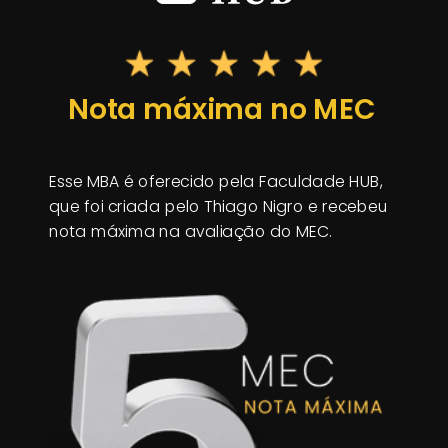
Nota máxima no MEC
Esse MBA é oferecido pela Faculdade HUB,
que foi criada pelo Thiago Nigro e recebeu
nota máxima na avaliação do MEC.