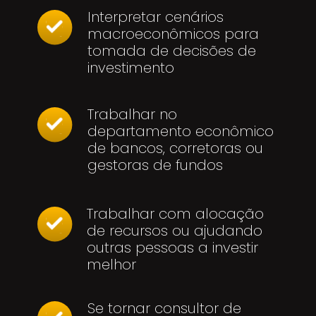
Interpretar cenários
macroeconômicos para
tomada de decisões de
investimento
Trabalhar no
departamento econômico
de bancos, corretoras ou
gestoras de fundos
Trabalhar com alocação
de recursos ou ajudando
outras pessoas a investir
melhor
Se tornar consultor de