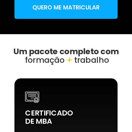
QUERO ME MATRICULAR
Um pacote completo com
formação
+
trabalho
CERTIFICADO
DE MBA