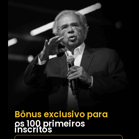
Bônus exclusivo para
os 100 primeiros
inscritos