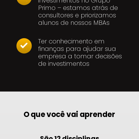
investimentos no Grupo
Primo – estamos atrás de
consultores e priorizamos
alunos de nossos MBAs
Ter conhecimento em
finanças para ajudar sua
empresa a tomar decisões
de investimentos
O que você vai aprender
São 12 disciplinas