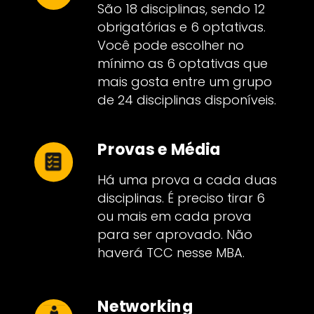
São 18 disciplinas, sendo 12
obrigatórias e 6 optativas.
Você pode escolher no
mínimo as 6 optativas que
mais gosta entre um grupo
de 24 disciplinas disponíveis.
Provas e Média
Há uma prova a cada duas
disciplinas. É preciso tirar 6
ou mais em cada prova
para ser aprovado. Não
haverá TCC nesse MBA.
Networking