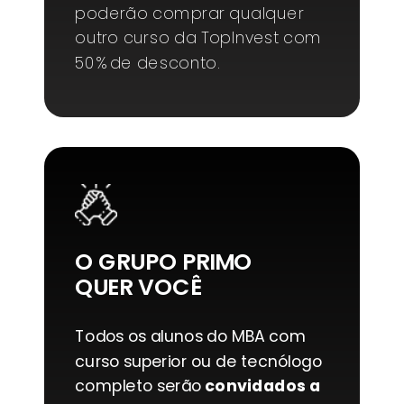
poderão comprar qualquer
outro curso da TopInvest com
50% de desconto.
O GRUPO PRIMO
QUER VOCÊ
Todos os alunos do MBA com
curso superior ou de tecnólogo
completo serão
convidados a