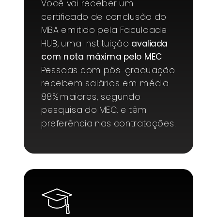
Você vai receber um
certificado de conclusão do
MBA emitido pela Faculdade
HUB, uma instituição
avaliada
com nota máxima pelo MEC
.
Pessoas com pós-graduação
recebem salários em média
88% maiores, segundo
pesquisa do MEC, e têm
preferência nas contratações.