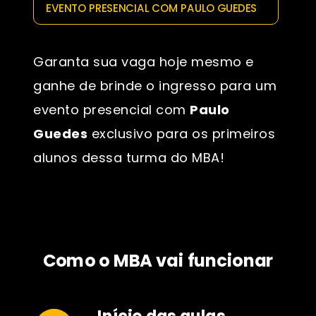
EVENTO PRESENCIAL COM PAULO GUEDES
Garanta sua vaga hoje mesmo e
ganhe de brinde o ingresso para um
evento presencial com
Paulo
Guedes
exclusivo para os primeiros
alunos dessa turma do MBA!
Como o MBA vai funcionar
Início das aulas