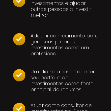
investimentos e ajudar
outras pessoas a investir
melhor
Adquirir conhecimento para
gerir seus próprios
investimentos como um
profissional
Um dia se aposentar e ter
seu portfólio de
investimentos como fonte
principal de recursos
Atuar como consultor de