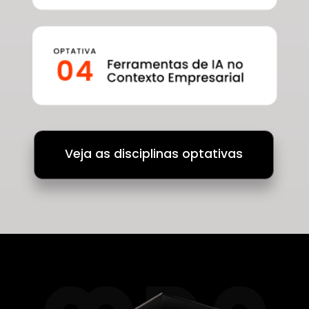
Veja as disciplinas optativas