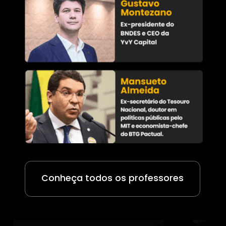
Conheça todos os professores