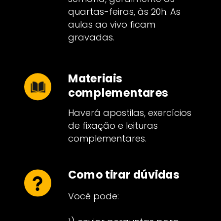
quartas-feiras, às 20h. As
aulas ao vivo ficam
gravadas.
Materiais
complementares
Haverá apostilas, exercícios
de fixação e leituras
complementares.
Como tirar dúvidas
Você pode: