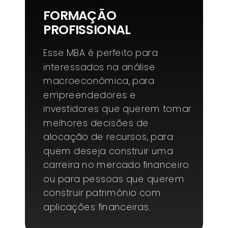
FORMAÇÃO
PROFISSIONAL
Esse MBA é perfeito para
interessados na análise
macroeconômica, para
empreendedores e
investidores que querem tomar
melhores decisões de
alocação de recursos, para
quem deseja construir uma
carreira no mercado financeiro
ou para pessoas que querem
construir patrimônio com
aplicações financeiras.