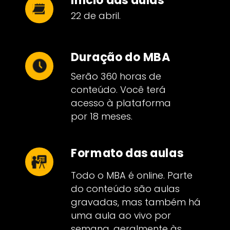
22 de abril
.
Duração do MBA
Serão 360 horas de
conteúdo. Você terá
acesso à plataforma
por 18 meses.
Formato das aulas
Todo o MBA é online. Parte
do conteúdo são aulas
gravadas, mas também há
uma aula ao vivo por
semana, geralmente às