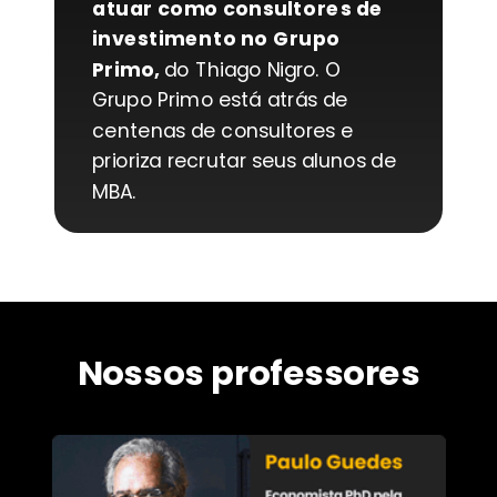
atuar como consultores de
investimento no Grupo
Primo,
do Thiago Nigro. O
Grupo Primo está atrás de
centenas de consultores e
prioriza recrutar seus alunos de
MBA.
Nossos professores